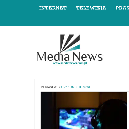
INTERNET
TELEWIZJA
PRA
MEDIANEWS
/
GRY KOMPUTEROWE