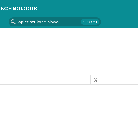
TECHNOLOGIE