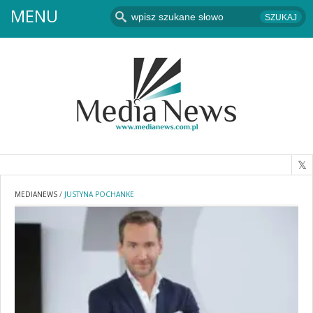
MENU
MEDIANEWS
/
JUSTYNA POCHANKE