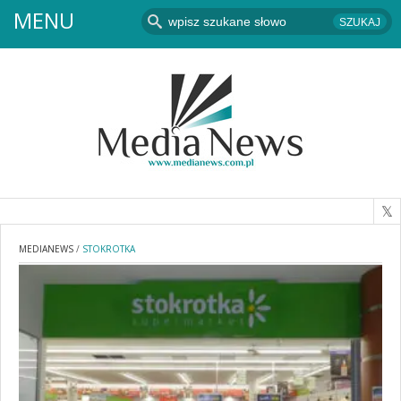
MENU
MEDIANEWS
/
STOKROTKA