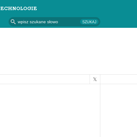
TECHNOLOGIE