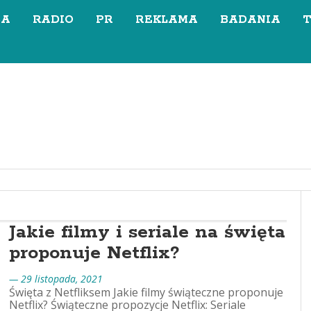
SA
RADIO
PR
REKLAMA
BADANIA
Jakie filmy i seriale na święta
proponuje Netflix?
— 29 listopada, 2021
Święta z Netfliksem Jakie filmy świąteczne proponuje
Netflix? Świąteczne propozycje Netflix: Seriale