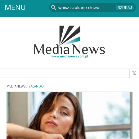
MENU
MEDIANEWS
/
ZALANDO