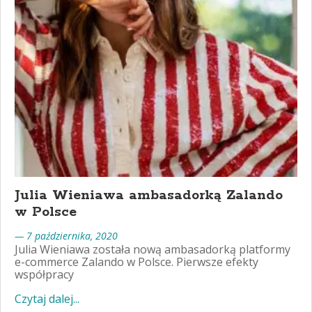
Julia Wieniawa ambasadorką Zalando
w Polsce
— 7 października, 2020
Julia Wieniawa została nową ambasadorką platformy
e-commerce Zalando w Polsce. Pierwsze efekty
współpracy
Czytaj dalej...