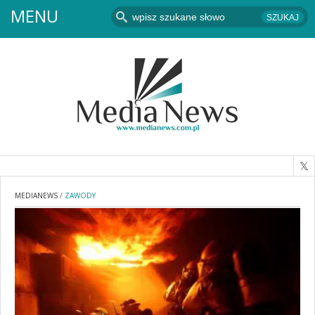
MENU
MEDIANEWS
/
ZAWODY