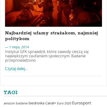
Najbardziej ufamy strażakom, najmniej
politykom
— 1 maja, 2014
Instytut GFK sprawdził, które zawody cieszą się
największym zaufaniem społecznym. Badanie
przeprowadzono
Czytaj dalej...
TAGI
Eurosport
biedronka
Canal+
amazon
badanie
Euro 2020