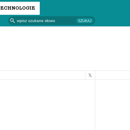
TECHNOLOGIE