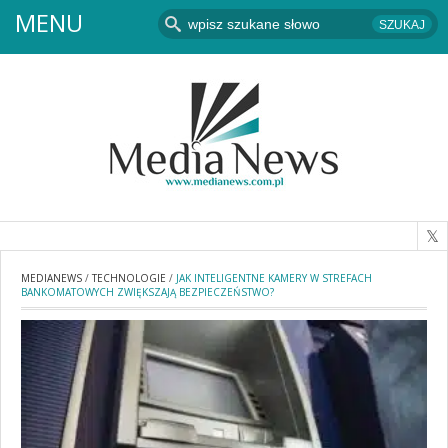
MENU
MEDIANEWS
/
TECHNOLOGIE
/
JAK INTELIGENTNE KAMERY W STREFACH
BANKOMATOWYCH ZWIĘKSZAJĄ BEZPIECZEŃSTWO?