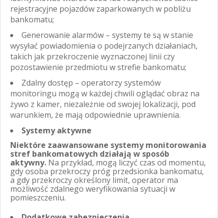
rejestracyjne pojazdów zaparkowanych w pobliżu
bankomatu;
Generowanie alarmów – systemy te są w stanie
wysyłać powiadomienia o podejrzanych działaniach,
takich jak przekroczenie wyznaczonej linii czy
pozostawienie przedmiotu w strefie bankomatu;
Zdalny dostęp – operatorzy systemów
monitoringu mogą w każdej chwili oglądać obraz na
żywo z kamer, niezależnie od swojej lokalizacji, pod
warunkiem, że mają odpowiednie uprawnienia.
Systemy aktywne
Niektóre zaawansowane systemy monitorowania
stref bankomatowych działają w sposób
aktywny.
Na przykład, mogą liczyć czas od momentu,
gdy osoba przekroczy próg przedsionka bankomatu,
a gdy przekroczy określony limit, operator ma
możliwość zdalnego weryfikowania sytuacji w
pomieszczeniu.
Dodatkowe zabezpieczenia