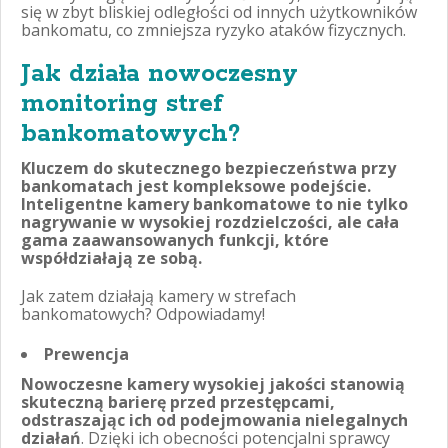
się w zbyt bliskiej odległości od innych użytkowników
bankomatu, co zmniejsza ryzyko ataków fizycznych.
Jak działa nowoczesny
monitoring stref
bankomatowych?
Kluczem do skutecznego bezpieczeństwa przy
bankomatach jest kompleksowe podejście.
Inteligentne kamery bankomatowe to nie tylko
nagrywanie w wysokiej rozdzielczości, ale cała
gama zaawansowanych funkcji, które
współdziałają ze sobą.
Jak zatem działają kamery w strefach
bankomatowych? Odpowiadamy!
Prewencja
Nowoczesne kamery wysokiej jakości stanowią
skuteczną barierę przed przestępcami,
odstraszając ich od podejmowania nielegalnych
działań
. Dzięki ich obecności potencjalni sprawcy