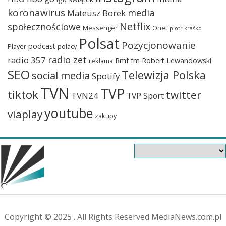
koronawirus
media
Mateusz Borek
Netflix
społecznościowe
Messenger
Onet
piotr kraśko
Polsat
Pozycjonowanie
podcast
Player
polacy
radio zet
radio 357
Rmf fm
Robert Lewandowski
reklama
SEO
Telewizja Polska
social media
Spotify
TVN
TVP
tiktok
twitter
TVN24
TVP Sport
youtube
viaplay
zakupy
Copyright © 2025 . All Rights Reserved MediaNews.com.pl