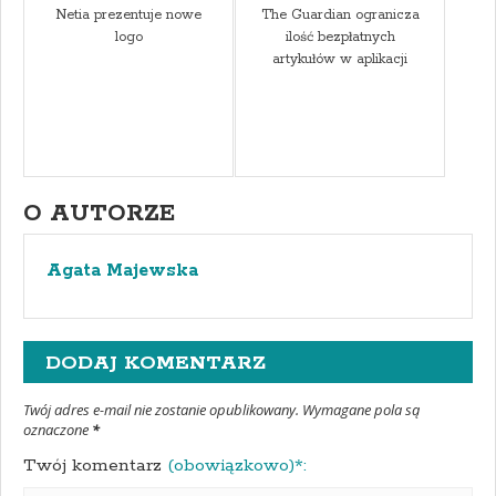
Netia prezentuje nowe
The Guardian ogranicza
logo
ilość bezpłatnych
artykułów w aplikacji
O AUTORZE
Agata Majewska
DODAJ KOMENTARZ
Twój adres e-mail nie zostanie opublikowany. Wymagane pola są
oznaczone
*
Twój komentarz
(obowiązkowo)*: