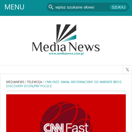
MENU
MEDIANEWS
/
TELEWIZJA
/
CNN FAST, KANAŁ INFORMACYJNY OD WARNER BROS.
DISCOVERY DOSTĘPNY POLSCE