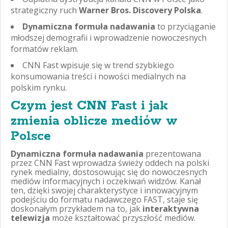
strategiczny ruch
Warner Bros. Discovery Polska
.
Dynamiczna formuła nadawania
to przyciąganie
młodszej demografii i wprowadzenie nowoczesnych
formatów reklam.
CNN Fast wpisuje się w trend szybkiego
konsumowania treści i nowości medialnych na
polskim rynku.
Czym jest CNN Fast i jak
zmienia oblicze mediów w
Polsce
Dynamiczna formuła nadawania
prezentowana
przez CNN Fast wprowadza świeży oddech na polski
rynek medialny, dostosowując się do nowoczesnych
mediów informacyjnych i oczekiwań widzów. Kanał
ten, dzięki swojej charakterystyce i innowacyjnym
podejściu do formatu nadawczego FAST, staje się
doskonałym przykładem na to, jak
interaktywna
telewizja
może kształtować przyszłość mediów.