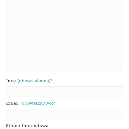
Imię
(obowiązkowo)*:
Email
(obowiązkowo)*:
Strona Internetowa: