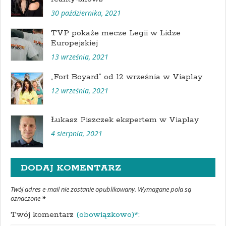
30 października, 2021
TVP pokaże mecze Legii w Lidze
Europejskiej
13 września, 2021
„Fort Boyard” od 12 września w Viaplay
12 września, 2021
Łukasz Piszczek ekspertem w Viaplay
4 sierpnia, 2021
DODAJ KOMENTARZ
Twój adres e-mail nie zostanie opublikowany. Wymagane pola są
oznaczone
*
Twój komentarz
(obowiązkowo)*: