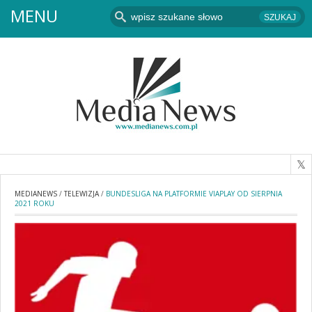
MENU
MEDIANEWS
/
TELEWIZJA
/
BUNDESLIGA NA PLATFORMIE VIAPLAY OD SIERPNIA
2021 ROKU