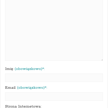
Imię
(obowiązkowo)*:
Email
(obowiązkowo)*:
Strona Internetowa: