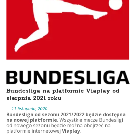
Bundesliga na platformie Viaplay od
sierpnia 2021 roku
— 11 listopada, 2020
Bundesliga od sezonu 2021/2022 będzie dostępna
na nowej platformie.
Wszystkie mecze Bundesligi
od nowego sezonu będzie można obejrzeć na
platformie internetowej
Viaplay
.