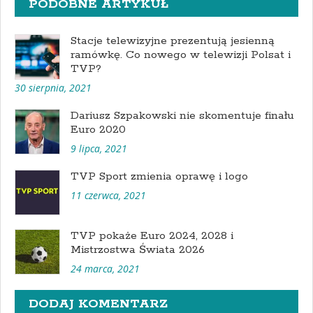
PODOBNE ARTYKUŁ
Stacje telewizyjne prezentują jesienną
ramówkę. Co nowego w telewizji Polsat i
TVP?
30 sierpnia, 2021
Dariusz Szpakowski nie skomentuje finału
Euro 2020
9 lipca, 2021
TVP Sport zmienia oprawę i logo
11 czerwca, 2021
TVP pokaże Euro 2024, 2028 i
Mistrzostwa Świata 2026
24 marca, 2021
DODAJ KOMENTARZ