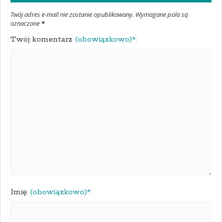
Twój adres e-mail nie zostanie opublikowany. Wymagane pola są
oznaczone
*
Twój komentarz
(obowiązkowo)*:
Imię
(obowiązkowo)*: