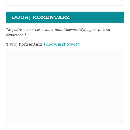
DODAJ KOMENTARZ
Twój adres e-mail nie zostanie opublikowany. Wymagane pola są
oznaczone
*
Twój komentarz
(obowiązkowo)*: