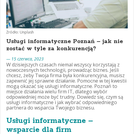
Żródło: Unplash
Usługi informatyczne Poznań – jak nie
zostać w tyle za konkurencją?
— 15 czerwca, 2023
W dzisiejszych czasach niemal wszyscy korzystają z
nowoczesnych technologii, prowadząc biznes. Jeśli
chcesz, żeby Twoja firma była konkurencyjna, musisz
zapewnić jej sprawne działanie. Pomocne w tej kwestii
mogą okazać się usługi informatyczne. Poznań to
miejsce działania wielu firm IT, dlatego wybór
odpowiedniej może być trudny. Dowiedz się, czym są
usługi informatyczne i jak wybrać odpowiedniego
partnera do wsparcia Twojego biznesu.
Usługi informatyczne –
wsparcie dla firm