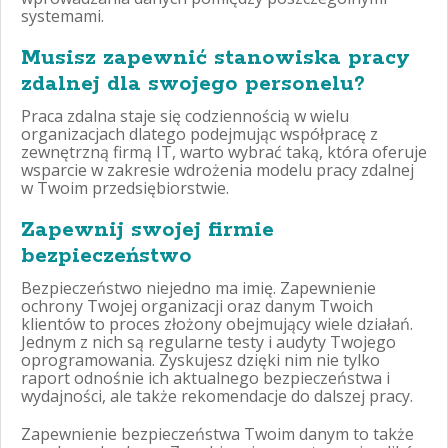
systemami.
Musisz zapewnić stanowiska pracy
zdalnej dla swojego personelu?
Praca zdalna staje się codziennością w wielu
organizacjach dlatego podejmując współpracę z
zewnętrzną firmą IT, warto wybrać taką, która oferuje
wsparcie w zakresie wdrożenia modelu pracy zdalnej
w Twoim przedsiębiorstwie.
Zapewnij swojej firmie
bezpieczeństwo
Bezpieczeństwo niejedno ma imię. Zapewnienie
ochrony Twojej organizacji oraz danym Twoich
klientów to proces złożony obejmujący wiele działań.
Jednym z nich są regularne testy i audyty Twojego
oprogramowania. Zyskujesz dzięki nim nie tylko
raport odnośnie ich aktualnego bezpieczeństwa i
wydajności, ale także rekomendacje do dalszej pracy.
Zapewnienie bezpieczeństwa Twoim danym to także