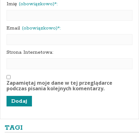
Imię
(obowiązkowo)*:
Email
(obowiązkowo)*:
Strona Internetowa:
Zapamiętaj moje dane w tej przeglądarce
podczas pisania kolejnych komentarzy.
TAGI