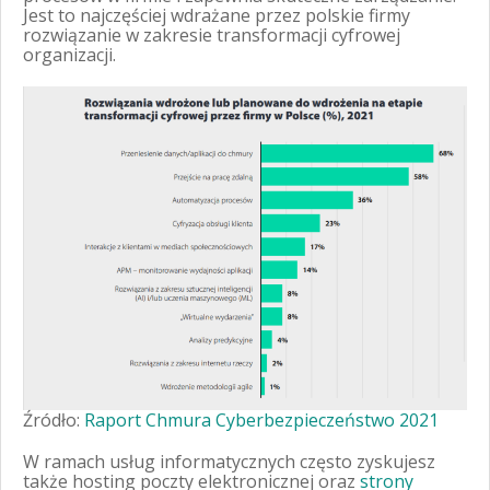
Jest to najczęściej wdrażane przez polskie firmy
rozwiązanie w zakresie transformacji cyfrowej
organizacji.
Źródło:
Raport Chmura Cyberbezpieczeństwo 2021
W ramach usług informatycznych często zyskujesz
także hosting poczty elektronicznej oraz
strony