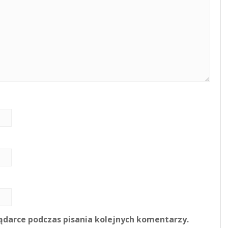
ądarce podczas pisania kolejnych komentarzy.