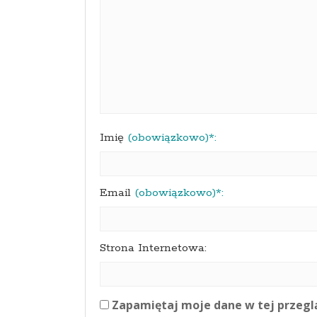
Imię
(obowiązkowo)*:
Email
(obowiązkowo)*:
Strona Internetowa:
Zapamiętaj moje dane w tej przegl