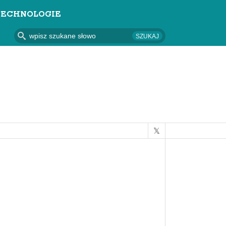
TECHNOLOGIE