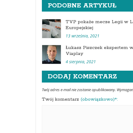
PODOBNE ARTYKUŁ
TVP pokaże mecze Legii w L
Europejskiej
13 września, 2021
Łukasz Piszczek ekspertem 
Viaplay
4 sierpnia, 2021
DODAJ KOMENTARZ
Twój adres e-mail nie zostanie opublikowany. Wymaga
Twój komentarz
(obowiązkowo)*: