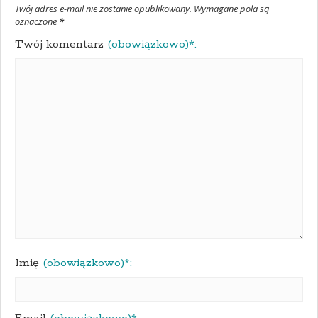
Twój adres e-mail nie zostanie opublikowany. Wymagane pola są
oznaczone
*
Twój komentarz
(obowiązkowo)*:
Imię
(obowiązkowo)*: