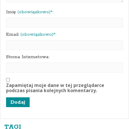
Imię
(obowiązkowo)*:
Email
(obowiązkowo)*:
Strona Internetowa:
Zapamiętaj moje dane w tej przeglądarce
podczas pisania kolejnych komentarzy.
TAGI