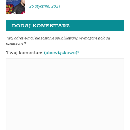
25 stycznia, 2021
DODAJ KOMENTARZ
Twój adres e-mail nie zostanie opublikowany. Wymagane pola są
oznaczone
*
Twój komentarz
(obowiązkowo)*: