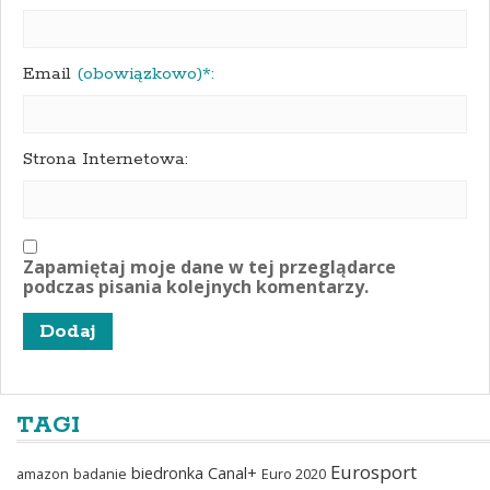
Email
(obowiązkowo)*:
Strona Internetowa:
Zapamiętaj moje dane w tej przeglądarce
podczas pisania kolejnych komentarzy.
TAGI
Eurosport
biedronka
Canal+
amazon
badanie
Euro 2020