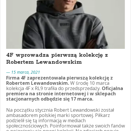
4F wprowadza pierwszą kolekcję z
Robertem Lewandowskim
— 15 marca, 2021
Firma 4F zaprezentowała pierwszą kolekcję z
Robertem Lewandowskim.
W środę 10 marca
kolekcja 4F x RL9 trafiła do przedsprzedaży.
Oficjalna
premiera na stronie internetowej i w sklepach
stacjonarnych odbędzie się 17 marca.
Na początku stycznia Robert Lewandowski został
ambasadorem polskiej marki sportowej. Piłkarz
podzielił się tą informacją w mediach
społecznościowych. Poinformował także swoich fanów