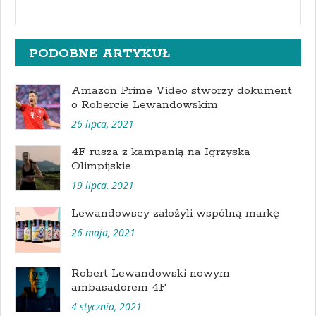
PODOBNE ARTYKUŁ
Amazon Prime Video stworzy dokument
o Robercie Lewandowskim
26 lipca, 2021
4F rusza z kampanią na Igrzyska
Olimpijskie
19 lipca, 2021
Lewandowscy założyli wspólną markę
26 maja, 2021
Robert Lewandowski nowym
ambasadorem 4F
4 stycznia, 2021