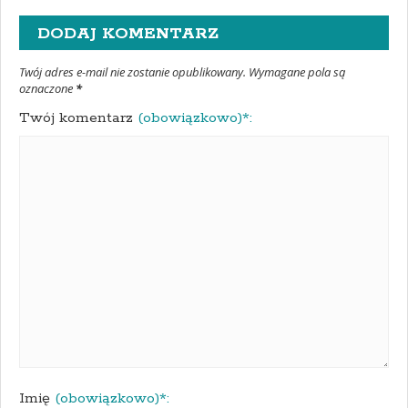
DODAJ KOMENTARZ
Twój adres e-mail nie zostanie opublikowany. Wymagane pola są
oznaczone
*
Twój komentarz
(obowiązkowo)*:
Imię
(obowiązkowo)*: