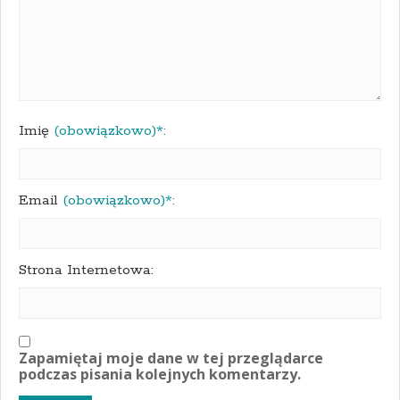
Imię
(obowiązkowo)*:
Email
(obowiązkowo)*:
Strona Internetowa:
Zapamiętaj moje dane w tej przeglądarce
podczas pisania kolejnych komentarzy.