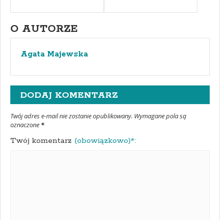
O AUTORZE
Agata Majewska
DODAJ KOMENTARZ
Twój adres e-mail nie zostanie opublikowany. Wymagane pola są
oznaczone
*
Twój komentarz
(obowiązkowo)*: