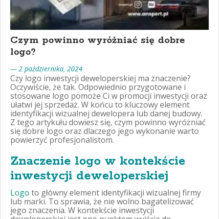
Czym powinno wyróżniać się dobre
logo?
— 2 października, 2024
Czy logo inwestycji deweloperskiej ma znaczenie?
Oczywiście, że tak. Odpowiednio przygotowane i
stosowane logo pomoże Ci w promocji inwestycji oraz
ułatwi jej sprzedaż. W końcu to kluczowy element
identyfikacji wizualnej dewelopera lub danej budowy.
Z tego artykułu dowiesz się, czym powinno wyróżniać
się dobre logo oraz dlaczego jego wykonanie warto
powierzyć profesjonalistom.
Znaczenie logo w kontekście
inwestycji deweloperskiej
Logo
to główny element identyfikacji wizualnej firmy
lub marki. To sprawia, że nie wolno bagatelizować
jego znaczenia. W kontekście inwestycji