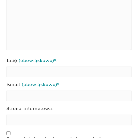
Imię
(obowiązkowo)*:
Email
(obowiązkowo)*:
Strona Internetowa: