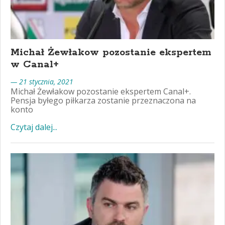
Michał Żewłakow pozostanie ekspertem
w Canal+
— 21 stycznia, 2021
Michał Żewłakow pozostanie ekspertem Canal+.
Pensja byłego piłkarza zostanie przeznaczona na
konto
Czytaj dalej...