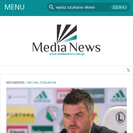
MENU
MEDIANEWS
/
MICHAŁ ŻEWŁAKOW