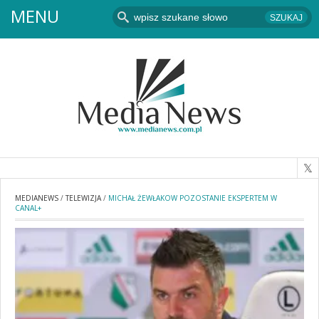
MENU
MEDIANEWS
/
TELEWIZJA
/
MICHAŁ ŻEWŁAKOW POZOSTANIE EKSPERTEM W
CANAL+