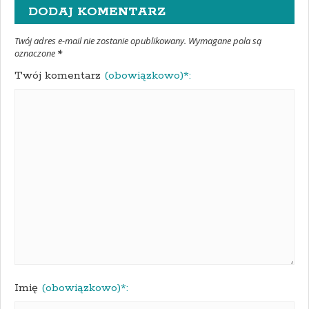
DODAJ KOMENTARZ
Twój adres e-mail nie zostanie opublikowany. Wymagane pola są
oznaczone
*
Twój komentarz
(obowiązkowo)*:
Imię
(obowiązkowo)*: