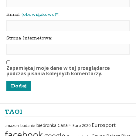
Email
(obowiązkowo)*:
Strona Internetowa:
Zapamiętaj moje dane w tej przeglądarce
podczas pisania kolejnych komentarzy.
TAGI
Eurosport
biedronka
Canal+
amazon
badanie
Euro 2020
facebook
google