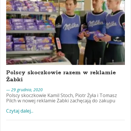
Polscy skoczkowie razem w reklamie
Żabki
— 29 grudnia, 2020
Polscy skoczkowie Kamil Stoch, Piotr Żyła i Tomasz
Pilch w nowej reklamie Żabki zachęcają do zakupu
Czytaj dalej...