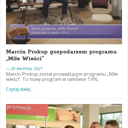
Marcin Prokop gospodarzem programu
„Miłe Wieści”
— 26 kwietnia, 2021
Marcin Prokop został prowadzącym programu „Miłe
wieści”. To nowy program w ramówce TVN,
Czytaj dalej...