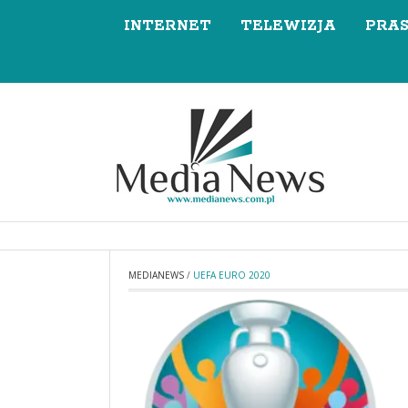
INTERNET
TELEWIZJA
PRA
MEDIANEWS
/
UEFA EURO 2020