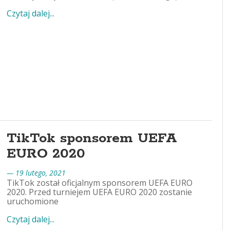
Czytaj dalej...
TikTok sponsorem UEFA
EURO 2020
— 19 lutego, 2021
TikTok został oficjalnym sponsorem UEFA EURO
2020. Przed turniejem UEFA EURO 2020 zostanie
uruchomione
Czytaj dalej...