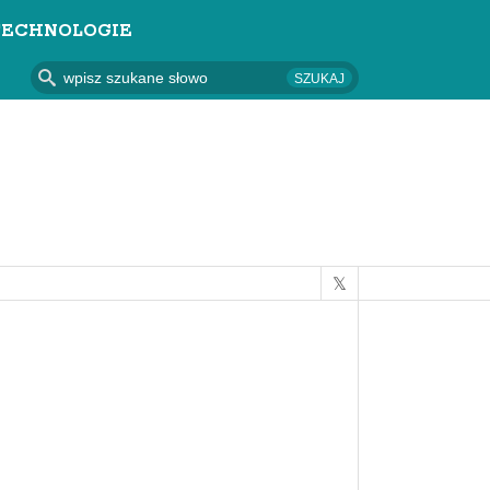
TECHNOLOGIE