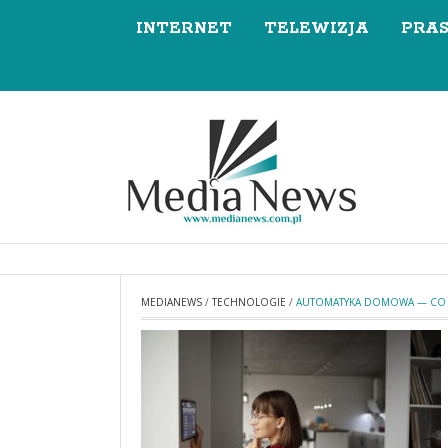
INTERNET
TELEWIZJA
PRA
MEDIANEWS
/
TECHNOLOGIE
/
AUTOMATYKA DOMOWA — CO 