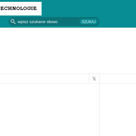
TECHNOLOGIE