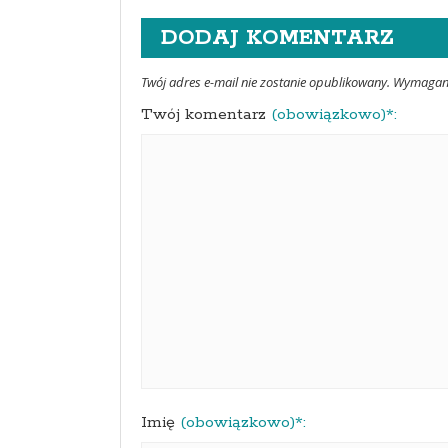
DODAJ KOMENTARZ
Twój adres e-mail nie zostanie opublikowany. Wymaga
Twój komentarz
(obowiązkowo)*:
Imię
(obowiązkowo)*: