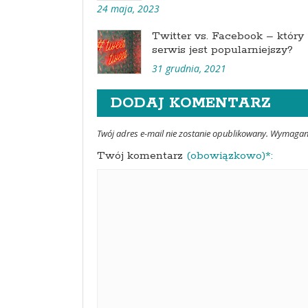
24 maja, 2023
Twitter vs. Facebook – który
serwis jest popularniejszy?
31 grudnia, 2021
DODAJ KOMENTARZ
Twój adres e-mail nie zostanie opublikowany. Wymaga
Twój komentarz
(obowiązkowo)*: