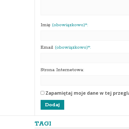
Imię
(obowiązkowo)*:
Email
(obowiązkowo)*:
Strona Internetowa:
Zapamiętaj moje dane w tej przegl
TAGI