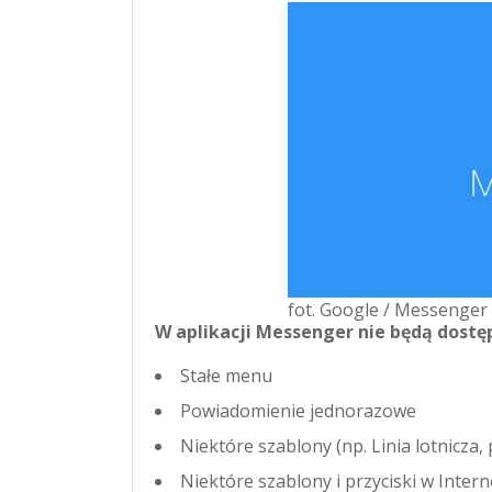
fot. Google / Messenger 
W aplikacji Messenger nie będą dostęp
Stałe menu
Powiadomienie jednorazowe
Niektóre szablony (np. Linia lotnicza,
Niektóre szablony i przyciski w Intern