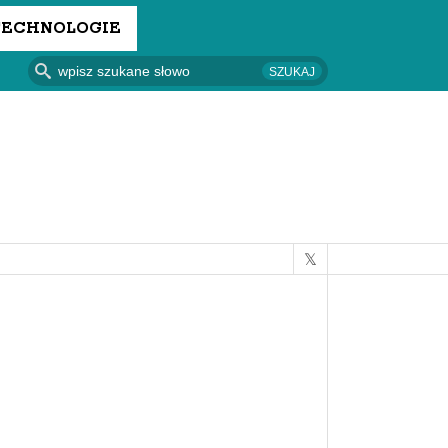
TECHNOLOGIE