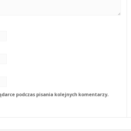
ądarce podczas pisania kolejnych komentarzy.