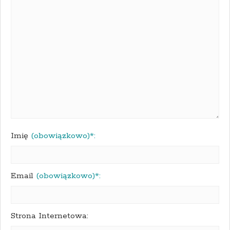
Imię
(obowiązkowo)*:
Email
(obowiązkowo)*:
Strona Internetowa: