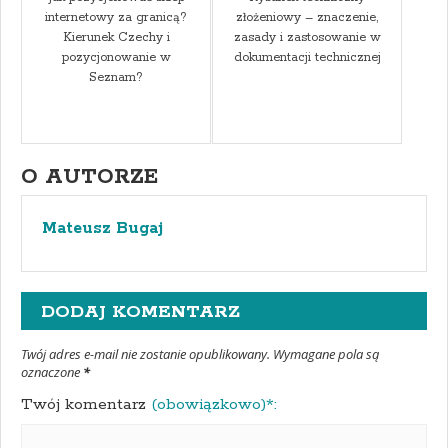
internetowy za granicą?
złożeniowy – znaczenie,
Kierunek Czechy i
zasady i zastosowanie w
pozycjonowanie w
dokumentacji technicznej
Seznam?
O AUTORZE
Mateusz Bugaj
DODAJ KOMENTARZ
Twój adres e-mail nie zostanie opublikowany. Wymagane pola są
oznaczone
*
Twój komentarz
(obowiązkowo)*: