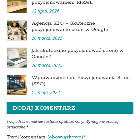
pozycjonowaniem IdoSell
12 lipca, 2026
Agencja SEO – Skuteczne
pozycjonowanie stron w Google
20 marca, 2025
Jak skutecznie pozycjonować stronę w
Google?
20 marca, 2025
Wprowadzenie do Pozycjonowania Stron
(SEO)
15 maja, 2024
DODAJ KOMENTARZ
Twój adres e-mail nie zostanie opublikowany. Wymagane pola są
oznaczone
*
Twój komentarz
(obowiązkowo)*: