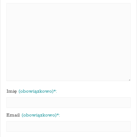
Imię
(obowiązkowo)*:
Email
(obowiązkowo)*: