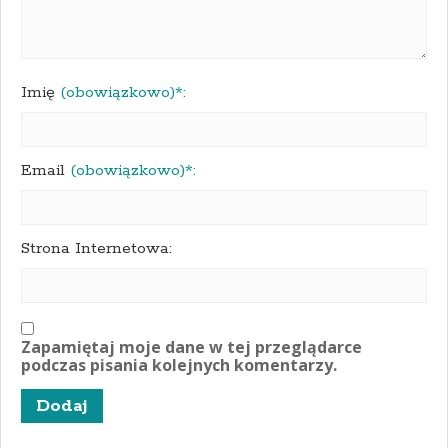
Imię
(obowiązkowo)*:
Email
(obowiązkowo)*:
Strona Internetowa:
Zapamiętaj moje dane w tej przeglądarce
podczas pisania kolejnych komentarzy.