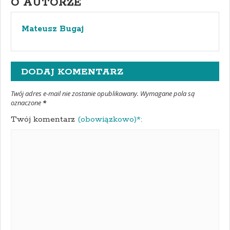
O AUTORZE
Mateusz Bugaj
DODAJ KOMENTARZ
Twój adres e-mail nie zostanie opublikowany. Wymagane pola są
oznaczone
*
Twój komentarz
(obowiązkowo)*: