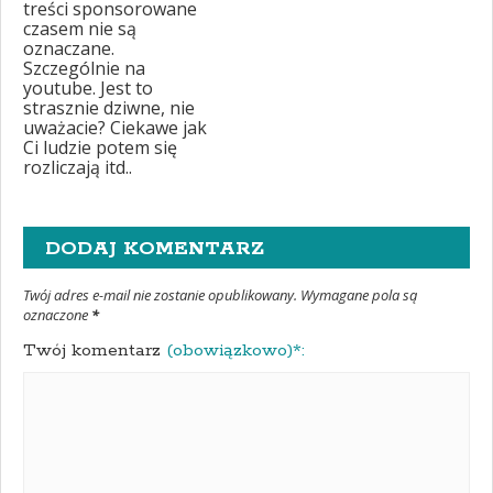
treści sponsorowane
czasem nie są
oznaczane.
Szczególnie na
youtube. Jest to
strasznie dziwne, nie
uważacie? Ciekawe jak
Ci ludzie potem się
rozliczają itd..
DODAJ KOMENTARZ
Twój adres e-mail nie zostanie opublikowany. Wymagane pola są
oznaczone
*
Twój komentarz
(obowiązkowo)*: