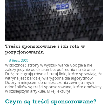
Treści sponsorowane i ich rola w
pozycjonowaniu
— 9 lipca, 2021
Widoczność strony w wyszukiwarce Google’a nie
zależy jedynie od działań bezpośrednio na stronie.
Dużą rolę grają również tutaj linki, które sprawiają, że
witryna jest bardziej wiarygodna dla algorytmów.
Dobrym miejscem do umieszczenia zewnętrznych
odnośników są treści sponsorowane, które omówimy
w dzisiejszym artykule. Miłej lektury!
Czym są treści sponsorowane?