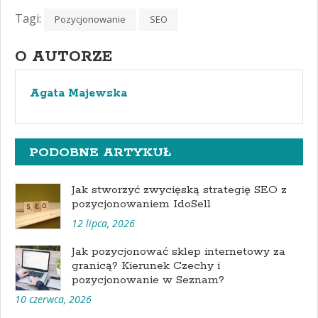
Tagi:
Pozycjonowanie
SEO
O AUTORZE
Agata Majewska
PODOBNE ARTYKUŁ
Jak stworzyć zwycięską strategię SEO z
pozycjonowaniem IdoSell
12 lipca, 2026
Jak pozycjonować sklep internetowy za
granicą? Kierunek Czechy i
pozycjonowanie w Seznam?
10 czerwca, 2026