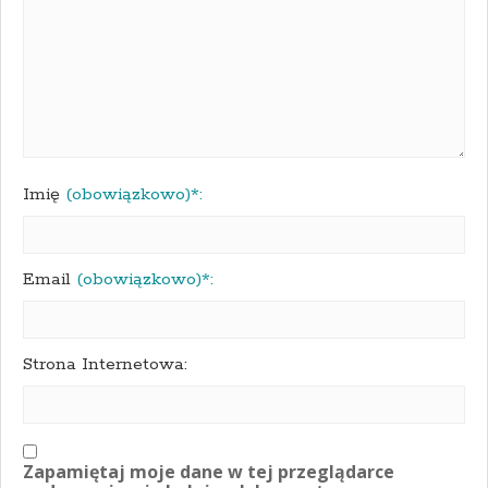
Imię
(obowiązkowo)*:
Email
(obowiązkowo)*:
Strona Internetowa:
Zapamiętaj moje dane w tej przeglądarce