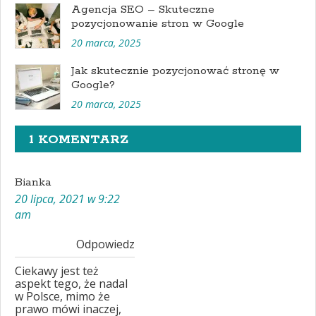
Agencja SEO – Skuteczne
pozycjonowanie stron w Google
20 marca, 2025
Jak skutecznie pozycjonować stronę w
Google?
20 marca, 2025
1 KOMENTARZ
Bianka
20 lipca, 2021 w 9:22
am
Odpowiedz
Ciekawy jest też
aspekt tego, że nadal
w Polsce, mimo że
prawo mówi inaczej,