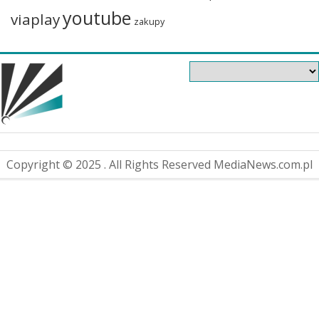
youtube
viaplay
zakupy
Copyright © 2025 . All Rights Reserved MediaNews.com.pl