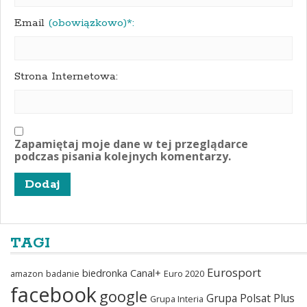
Email
(obowiązkowo)*:
Strona Internetowa:
Zapamiętaj moje dane w tej przeglądarce
podczas pisania kolejnych komentarzy.
TAGI
Eurosport
biedronka
Canal+
amazon
badanie
Euro 2020
facebook
google
Grupa Polsat Plus
Grupa Interia