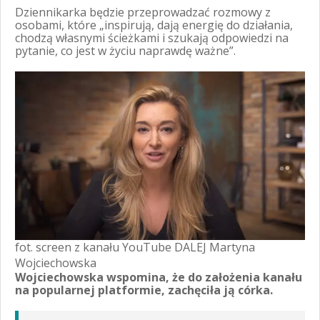
Dziennikarka będzie przeprowadzać rozmowy z
osobami, które „inspirują, dają energię do działania,
chodzą własnymi ścieżkami i szukają odpowiedzi na
pytanie, co jest w życiu naprawdę ważne”.
fot. screen z kanału YouTube DALEJ Martyna
Wojciechowska
Wojciechowska wspomina, że do założenia kanału
na popularnej platformie, zachęciła ją córka.