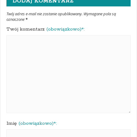
DODAJ KOMENTARZ
Twój adres e-mail nie zostanie opublikowany. Wymagane pola są
oznaczone
*
Twój komentarz
(obowiązkowo)*:
Imię
(obowiązkowo)*: