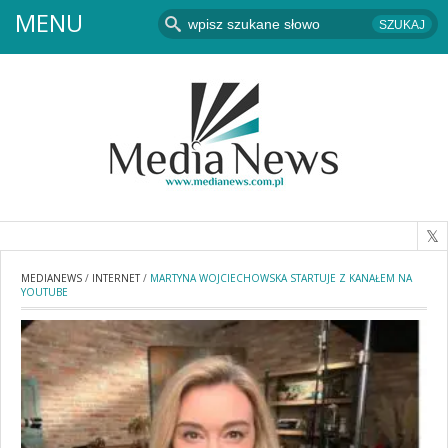
MENU
MEDIANEWS
/
INTERNET
/
MARTYNA WOJCIECHOWSKA STARTUJE Z KANAŁEM NA
YOUTUBE