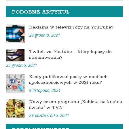
PODOBNE ARTYKUŁ
Reklama w telewizji czy na YouTube?
29 grudnia, 2021
Twitch vs. Youtube – który lepszy do
streamowania?
25 grudnia, 2021
Kiedy publikować posty w mediach
społecznościowych w 2021 roku?
9 listopada, 2021
Nowy sezon programu „Kobieta na krańcu
świata” w TVN
29 października, 2021