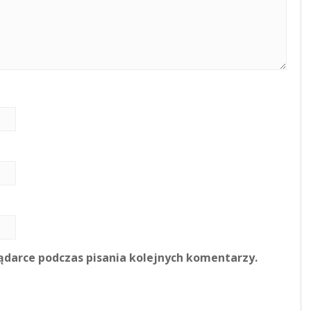
ądarce podczas pisania kolejnych komentarzy.