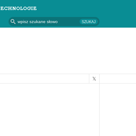
TECHNOLOGIE