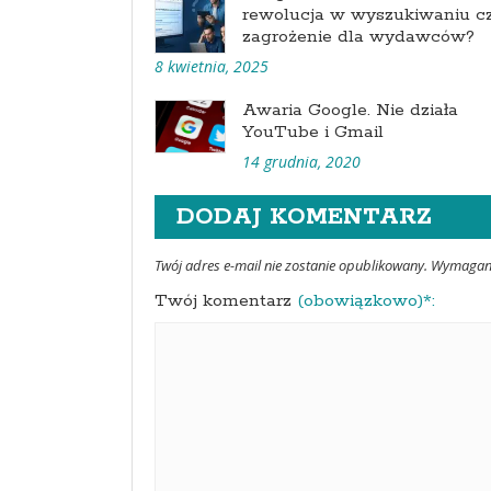
rewolucja w wyszukiwaniu c
zagrożenie dla wydawców?
8 kwietnia, 2025
Awaria Google. Nie działa
YouTube i Gmail
14 grudnia, 2020
DODAJ KOMENTARZ
Twój adres e-mail nie zostanie opublikowany. Wymaga
Twój komentarz
(obowiązkowo)*: