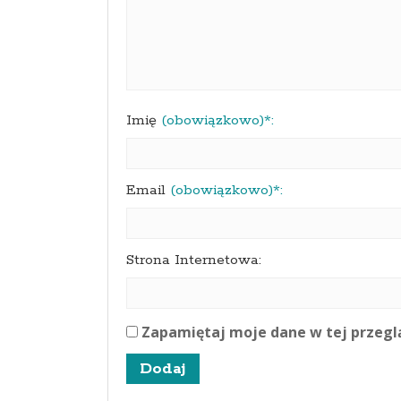
Imię
(obowiązkowo)*:
Email
(obowiązkowo)*:
Strona Internetowa:
Zapamiętaj moje dane w tej przegl