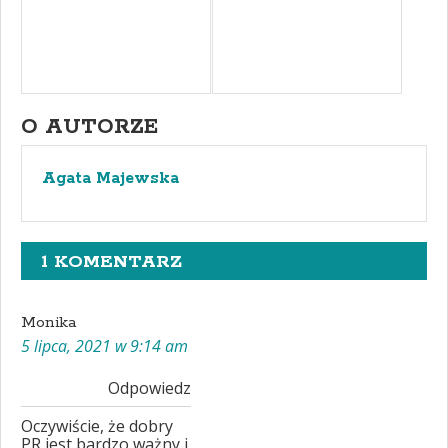
O AUTORZE
Agata Majewska
1 KOMENTARZ
Monika
5 lipca, 2021 w 9:14 am
Odpowiedz
Oczywiście, że dobry
PR jest bardzo ważny i