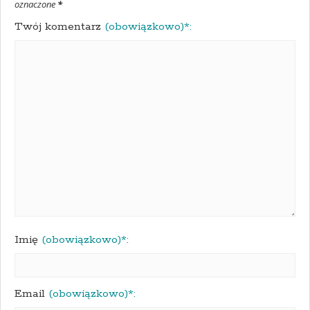
oznaczone
*
Twój komentarz
(obowiązkowo)*:
Imię
(obowiązkowo)*:
Email
(obowiązkowo)*: