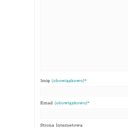
Imię
(obowiązkowo)*:
Email
(obowiązkowo)*:
Strona Internetowa: