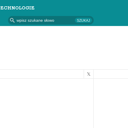
TECHNOLOGIE