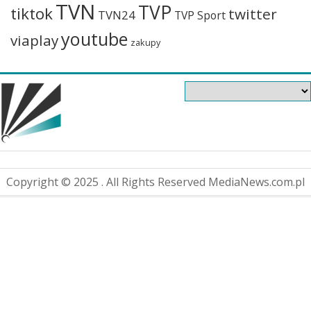
TVN
TVP
tiktok
twitter
TVN24
TVP Sport
youtube
viaplay
zakupy
Copyright © 2025 . All Rights Reserved MediaNews.com.pl