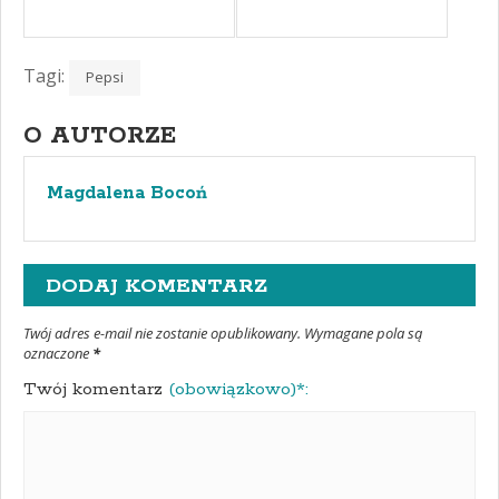
Tagi:
Pepsi
O AUTORZE
Magdalena Bocoń
DODAJ KOMENTARZ
Twój adres e-mail nie zostanie opublikowany. Wymagane pola są
oznaczone
*
Twój komentarz
(obowiązkowo)*: