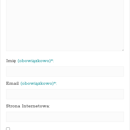
Imię
(obowiązkowo)*:
Email
(obowiązkowo)*:
Strona Internetowa: