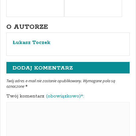
O AUTORZE
Łukasz Toczek
DODAJ KOMENTARZ
Twój adres e-mail nie zostanie opublikowany. Wymagane pola są
oznaczone
*
Twój komentarz
(obowiązkowo)*: