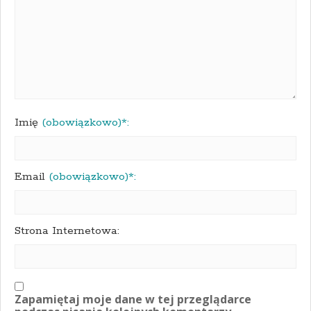
Imię
(obowiązkowo)*:
Email
(obowiązkowo)*:
Strona Internetowa:
Zapamiętaj moje dane w tej przeglądarce