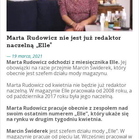
Marta Rudowicz nie jest już redaktor
naczelną „Elle”
— 19 marca, 2021
Marta Rudowicz odchodzi z miesięcznika Elle.
Jej
obowiązki na razie przejmie Marcin Świderek, który
obecnie jest szefem działu mody magazynu.
Marta Rudowicz od kwietnia nie będzie już redaktor
naczelną. W magazynie Elle pracowała od 2008 roku, a
od października 2017 roku była jego naczelną.
Marta Rudowicz pracuje obecnie z zespołem nad
swoim ostatnim numerem „Elle”, który ukaże się
na rynku w drugim tygodniu kwietnia.
Marcin Świderek
jest szefem działu mody „Elle”. W
magazynie pracuje od pięciu lat. Wcześniej pracował w