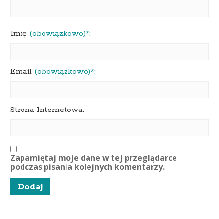
Imię
(obowiązkowo)*:
Email
(obowiązkowo)*:
Strona Internetowa:
Zapamiętaj moje dane w tej przeglądarce
podczas pisania kolejnych komentarzy.