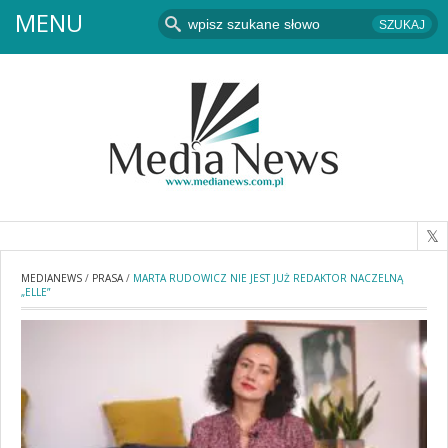
MENU
MEDIANEWS
/
PRASA
/
MARTA RUDOWICZ NIE JEST JUŻ REDAKTOR NACZELNĄ
„ELLE”