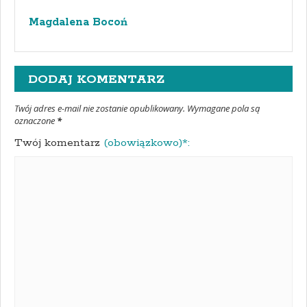
Magdalena Bocoń
DODAJ KOMENTARZ
Twój adres e-mail nie zostanie opublikowany. Wymagane pola są
oznaczone
*
Twój komentarz
(obowiązkowo)*: