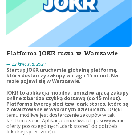
Platforma JOKR rusza w Warszawie
— 22 kwietnia, 2021
Startup JOKR uruchamia globalną platformę,
która dostarczy zakupy w ciągu 15 minut. Na
razie pojawi się w Warszawie.
JOKR to aplikacja mobilna, umożliwiającą zakupy
online z bardzo szybką dostawą (do 15 minut).
Platforma tworzy sieci tzw. dark stores, które są
zlokalizowane w wybranych dzielnicach.
Dzięki
temu możliwe jest dostarczenie zakupów w tak
krótkim czasie. Aplikacja umożliwia dopasowywanie
oferty poszczególnych „dark stores” do potrzeb
lokalnej społeczności.