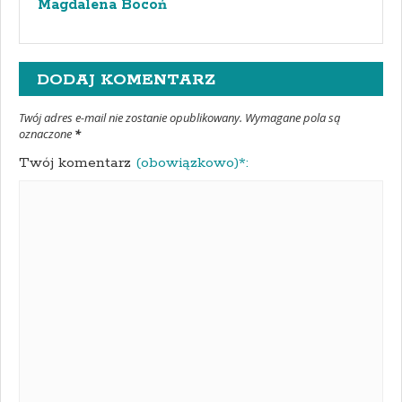
Magdalena Bocoń
DODAJ KOMENTARZ
Twój adres e-mail nie zostanie opublikowany. Wymagane pola są
oznaczone
*
Twój komentarz
(obowiązkowo)*: