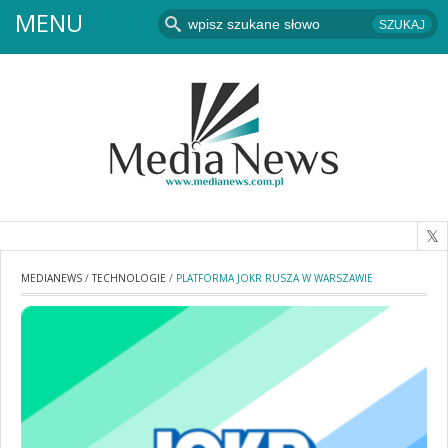
MENU
MEDIANEWS
/
TECHNOLOGIE
/
PLATFORMA JOKR RUSZA W WARSZAWIE