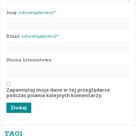
Imię
(obowiązkowo)*:
Email
(obowiązkowo)*:
Strona Internetowa:
Zapamiętaj moje dane w tej przeglądarce
podczas pisania kolejnych komentarzy.
TAGI