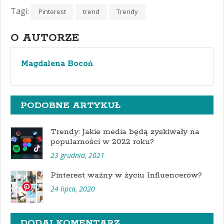
Tagi:
Pinterest
trend
Trendy
O AUTORZE
Magdalena Bocoń
PODOBNE ARTYKUŁ
Trendy: Jakie media będą zyskiwały na
popularności w 2022 roku?
23 grudnia, 2021
Pinterest ważny w życiu Influencerów?
24 lipca, 2020
DODAJ KOMENTARZ