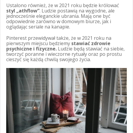
Ustalono również, że w 2021 roku będzie królować
styl „athflow”
. Ludzie postawią na wygodne, ale
jednocześnie eleganckie ubrania. Mają one być
odpowiednie zarówno w domowym biurze, jak i
oglądając seriale na kanapie.
Pinterest przewidywał także, że w 2021 roku na
pierwszym miejscu będziemy
stawiać zdrowie
psychiczne i fizyczne.
Ludzie będą stawiać na siebie,
tworzyć poranne i wieczorne rytuały oraz po prostu
cieszyć się każdą chwilą swojego życia.