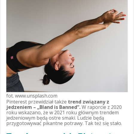
fot. www.unsplash.com
Pinterest przewidział także
trend związany z
jedzeniem – „Bland is Banned”.
W raporcie z 2020
roku wskazano, że w 2021 roku głównym trendem
jedzeniowym będą ostre smaki. Ludzie będą
przygotowywać pikantne potrawy. Tak też się stało.