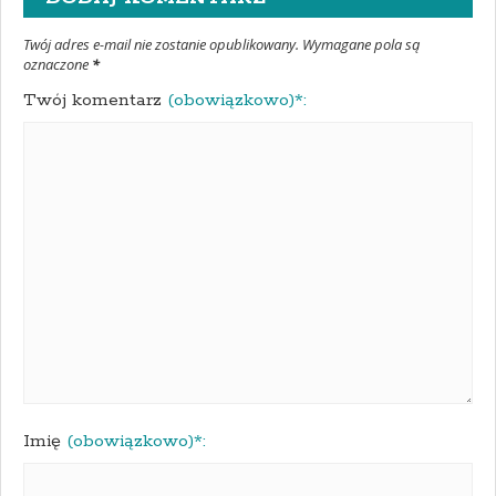
Twój adres e-mail nie zostanie opublikowany. Wymagane pola są
oznaczone
*
Twój komentarz
(obowiązkowo)*:
Imię
(obowiązkowo)*: