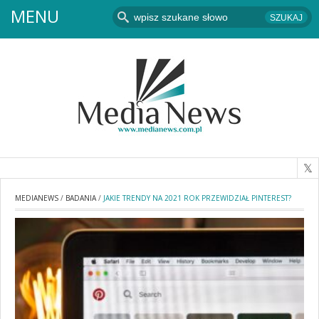
MENU
MEDIANEWS
/
BADANIA
/
JAKIE TRENDY NA 2021 ROK PRZEWIDZIAŁ PINTEREST?