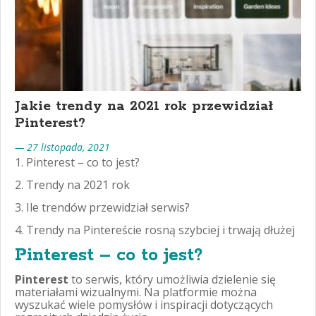
Jakie trendy na 2021 rok przewidział
Pinterest?
— 27 listopada, 2021
Pinterest – co to jest?
Trendy na 2021 rok
Ile trendów przewidział serwis?
Trendy na Pintereście rosną szybciej i trwają dłużej
Pinterest – co to jest?
Pinterest
to serwis, który umożliwia dzielenie się
materiałami wizualnymi. Na platformie można
wyszukać wiele pomysłów i inspiracji dotyczących