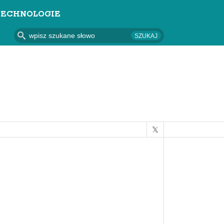
TECHNOLOGIE