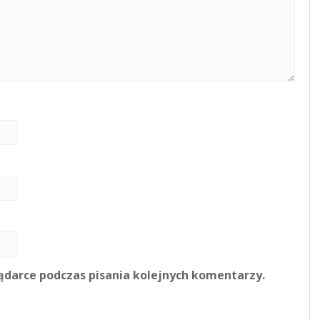
ądarce podczas pisania kolejnych komentarzy.