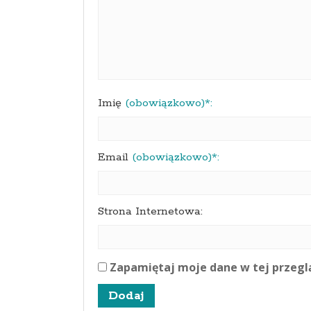
Imię
(obowiązkowo)*:
Email
(obowiązkowo)*:
Strona Internetowa:
Zapamiętaj moje dane w tej przegl