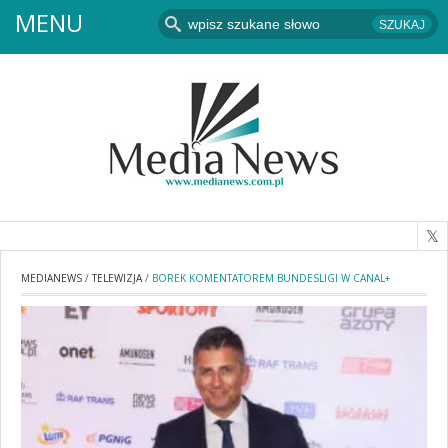
MENU
MEDIANEWS
/
TELEWIZJA
/
BOREK KOMENTATOREM BUNDESLIGI W CANAL+