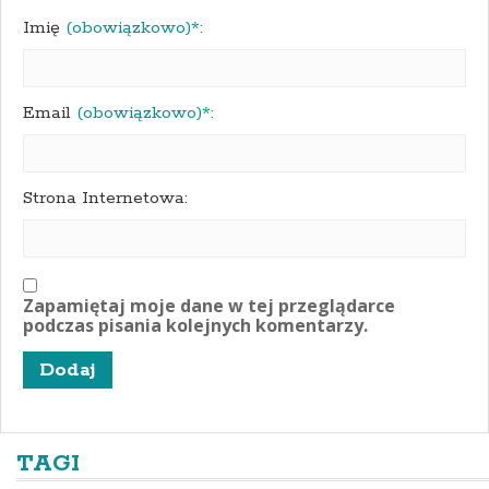
Imię
(obowiązkowo)*:
Email
(obowiązkowo)*:
Strona Internetowa:
Zapamiętaj moje dane w tej przeglądarce
podczas pisania kolejnych komentarzy.
TAGI