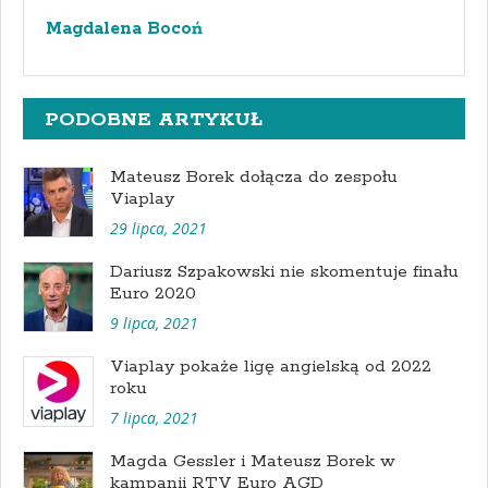
Magdalena Bocoń
PODOBNE ARTYKUŁ
Mateusz Borek dołącza do zespołu
Viaplay
29 lipca, 2021
Dariusz Szpakowski nie skomentuje finału
Euro 2020
9 lipca, 2021
Viaplay pokaże ligę angielską od 2022
roku
7 lipca, 2021
Magda Gessler i Mateusz Borek w
kampanii RTV Euro AGD