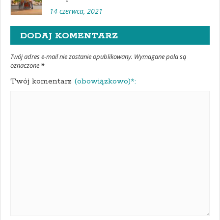
14 czerwca, 2021
DODAJ KOMENTARZ
Twój adres e-mail nie zostanie opublikowany. Wymagane pola są
oznaczone
*
Twój komentarz
(obowiązkowo)*: