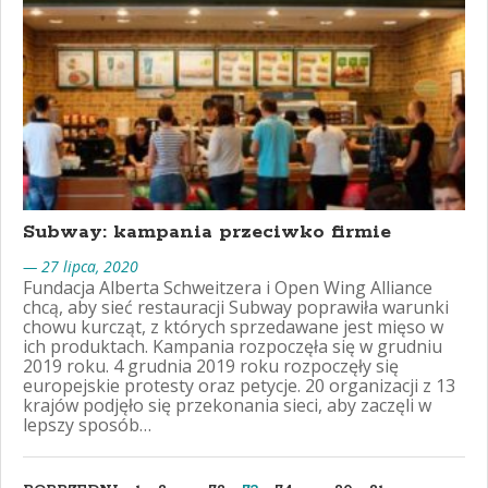
Subway: kampania przeciwko firmie
— 27 lipca, 2020
Fundacja Alberta Schweitzera i Open Wing Alliance
chcą, aby sieć restauracji Subway poprawiła warunki
chowu kurcząt, z których sprzedawane jest mięso w
ich produktach. Kampania rozpoczęła się w grudniu
2019 roku. 4 grudnia 2019 roku rozpoczęły się
europejskie protesty oraz petycje. 20 organizacji z 13
krajów podjęło się przekonania sieci, aby zaczęli w
lepszy sposób…