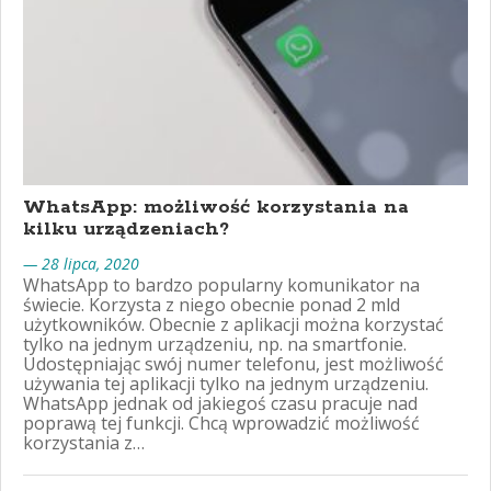
WhatsApp: możliwość korzystania na
kilku urządzeniach?
— 28 lipca, 2020
WhatsApp to bardzo popularny komunikator na
świecie. Korzysta z niego obecnie ponad 2 mld
użytkowników. Obecnie z aplikacji można korzystać
tylko na jednym urządzeniu, np. na smartfonie.
Udostępniając swój numer telefonu, jest możliwość
używania tej aplikacji tylko na jednym urządzeniu.
WhatsApp jednak od jakiegoś czasu pracuje nad
poprawą tej funkcji. Chcą wprowadzić możliwość
korzystania z…