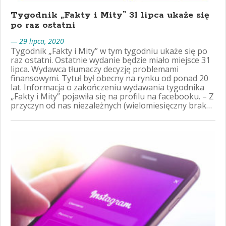
Tygodnik „Fakty i Mity” 31 lipca ukaże się
po raz ostatni
— 29 lipca, 2020
Tygodnik „Fakty i Mity” w tym tygodniu ukaże się po
raz ostatni. Ostatnie wydanie będzie miało miejsce 31
lipca. Wydawca tłumaczy decyzję problemami
finansowymi. Tytuł był obecny na rynku od ponad 20
lat. Informacja o zakończeniu wydawania tygodnika
„Fakty i Mity” pojawiła się na profilu na facebooku. – Z
przyczyn od nas niezależnych (wielomiesięczny brak…