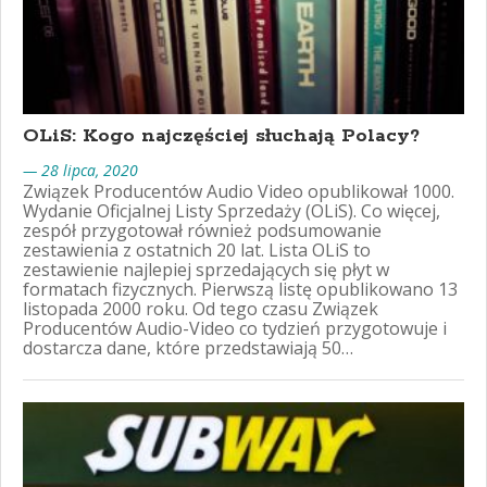
OLiS: Kogo najczęściej słuchają Polacy?
— 28 lipca, 2020
Związek Producentów Audio Video opublikował 1000.
Wydanie Oficjalnej Listy Sprzedaży (OLiS). Co więcej,
zespół przygotował również podsumowanie
zestawienia z ostatnich 20 lat. Lista OLiS to
zestawienie najlepiej sprzedających się płyt w
formatach fizycznych. Pierwszą listę opublikowano 13
listopada 2000 roku. Od tego czasu Związek
Producentów Audio-Video co tydzień przygotowuje i
dostarcza dane, które przedstawiają 50…