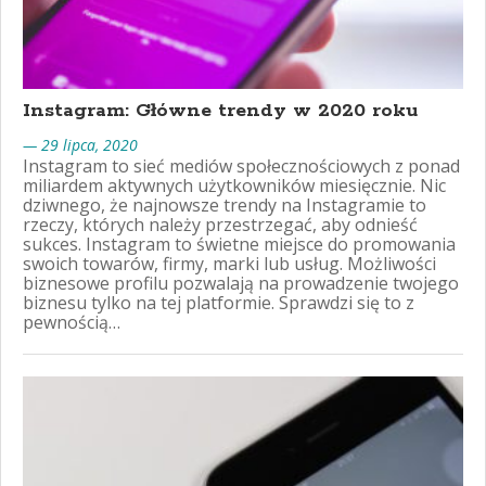
Instagram: Główne trendy w 2020 roku
— 29 lipca, 2020
Instagram to sieć mediów społecznościowych z ponad
miliardem aktywnych użytkowników miesięcznie. Nic
dziwnego, że najnowsze trendy na Instagramie to
rzeczy, których należy przestrzegać, aby odnieść
sukces. Instagram to świetne miejsce do promowania
swoich towarów, firmy, marki lub usług. Możliwości
biznesowe profilu pozwalają na prowadzenie twojego
biznesu tylko na tej platformie. Sprawdzi się to z
pewnością…