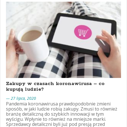
Zakupy w czasach koronawirusa – co
kupują ludzie?
— 27 lipca, 2020
Pandemia koronawirusa prawdopodobnie zmieni
sposób, w jaki ludzie robią zakupy. Zmusi to również
branżę detaliczną do szybkich innowacji w tym
wyścigu. Wpłynie to również na mniejsze marki.
Sprzedawcy detaliczni byli już pod presją przed