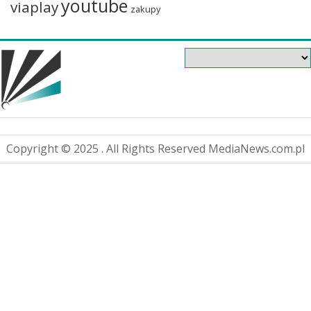
youtube
viaplay
zakupy
Copyright © 2025 . All Rights Reserved MediaNews.com.pl