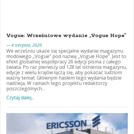
Vogue: Wrześniowe wydanie „Vogue Hope”
— 4 sierpnia, 2020
We wrześniu ukaże się specjalne wydanie magazynu
modowego „Vogue” pod nazwą „Vogue Hope”. Jest to
efekt globalnej współpracy 26 edycji pisma z całego
świata. Po raz pierwszy od 128 lat istnienia magazynu,
edycje z wielu krajów łączą się, aby pokazać ludziom
ważny temat. Głównym hasłem tego wydania będzie
nadzieja. W ramach tego projektu redaktorzy
poszczególnych…
Czytaj dalej...