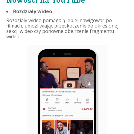
Nowości na YouTube
Rozdziały wideo
Rozdziały wideo pomagają lepiej nawigować po
filmach, umożliwiając przeskoczenie do określonej
sekcji wideo czy ponowne obejrzenie fragmentu
wideo.