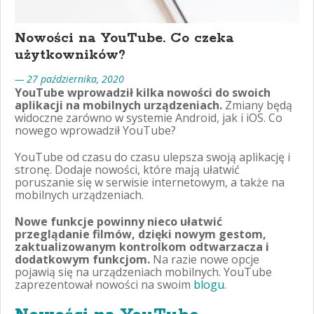
Nowości na YouTube. Co czeka
użytkowników?
— 27 października, 2020
YouTube wprowadził kilka nowości do swoich
aplikacji na mobilnych urządzeniach.
Zmiany będą
widoczne zarówno w systemie Android, jak i iOS. Co
nowego wprowadził YouTube?
YouTube od czasu do czasu ulepsza swoją aplikację i
stronę. Dodaje nowości, które mają ułatwić
poruszanie się w serwisie internetowym, a także na
mobilnych urządzeniach.
Nowe funkcje powinny nieco ułatwić
przeglądanie filmów, dzięki nowym gestom,
zaktualizowanym kontrolkom odtwarzacza i
dodatkowym funkcjom.
Na razie nowe opcje
pojawią się na urządzeniach mobilnych. YouTube
zaprezentował nowości na swoim
blogu
.