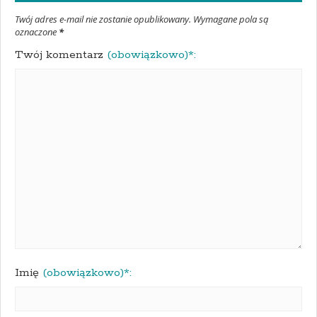
Twój adres e-mail nie zostanie opublikowany. Wymagane pola są
oznaczone
*
Twój komentarz
(obowiązkowo)*:
Imię
(obowiązkowo)*: