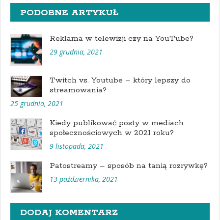
PODOBNE ARTYKUŁ
Reklama w telewizji czy na YouTube?
29 grudnia, 2021
Twitch vs. Youtube – który lepszy do
streamowania?
25 grudnia, 2021
Kiedy publikować posty w mediach
społecznościowych w 2021 roku?
9 listopada, 2021
Patostreamy – sposób na tanią rozrywkę?
13 października, 2021
DODAJ KOMENTARZ