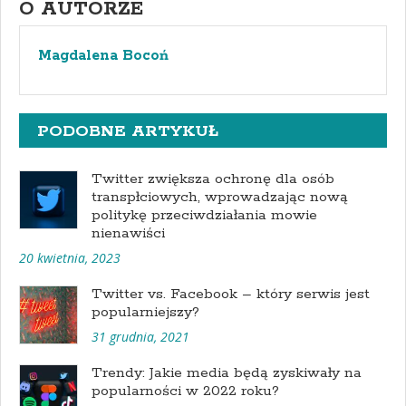
O AUTORZE
Magdalena Bocoń
PODOBNE ARTYKUŁ
Twitter zwiększa ochronę dla osób
transpłciowych, wprowadzając nową
politykę przeciwdziałania mowie
nienawiści
20 kwietnia, 2023
Twitter vs. Facebook – który serwis jest
popularniejszy?
31 grudnia, 2021
Trendy: Jakie media będą zyskiwały na
popularności w 2022 roku?