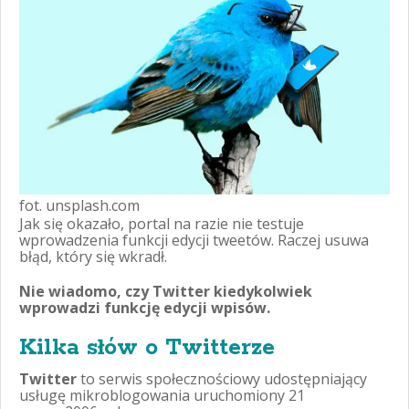
fot. unsplash.com
Jak się okazało, portal na razie nie testuje
wprowadzenia funkcji edycji tweetów. Raczej usuwa
błąd, który się wkradł.
Nie wiadomo, czy Twitter kiedykolwiek
wprowadzi funkcję edycji wpisów.
Kilka słów o Twitterze
Twitter
to serwis społecznościowy udostępniający
usługę mikroblogowania uruchomiony 21