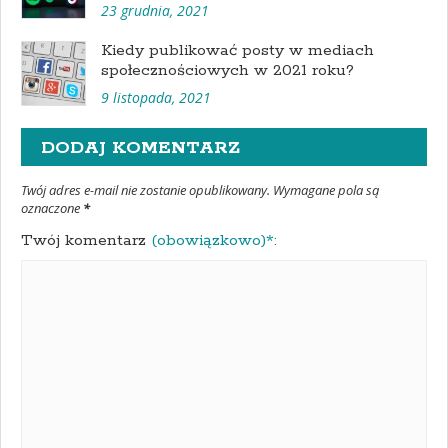
23 grudnia, 2021
Kiedy publikować posty w mediach
społecznościowych w 2021 roku?
9 listopada, 2021
DODAJ KOMENTARZ
Twój adres e-mail nie zostanie opublikowany. Wymagane pola są
oznaczone
*
Twój komentarz
(obowiązkowo)*: