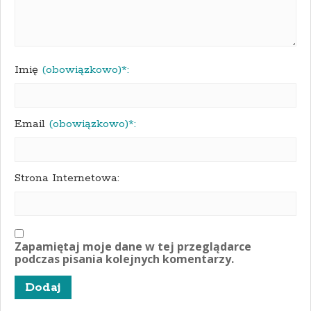
Imię
(obowiązkowo)*:
Email
(obowiązkowo)*:
Strona Internetowa:
Zapamiętaj moje dane w tej przeglądarce
podczas pisania kolejnych komentarzy.