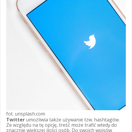
fot. unsplash.com
Twitter
umożliwia także używanie tzw. hashtagów.
Ze względu na tę opcję, treść może trafić wtedy do
znacznie większej ilości osób. Do swoich wpisów