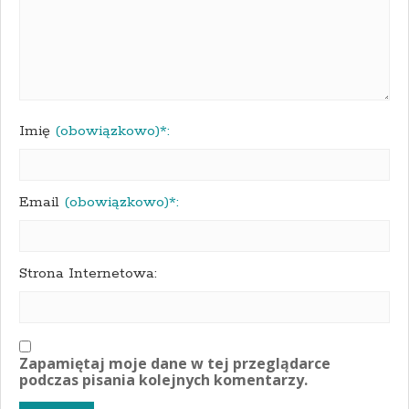
Imię
(obowiązkowo)*:
Email
(obowiązkowo)*:
Strona Internetowa:
Zapamiętaj moje dane w tej przeglądarce
podczas pisania kolejnych komentarzy.