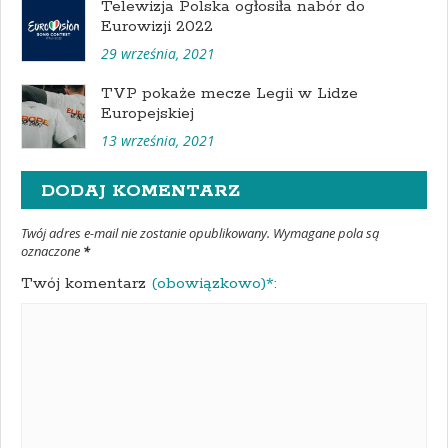
Telewizja Polska ogłosiła nabór do
Eurowizji 2022
29 września, 2021
TVP pokaże mecze Legii w Lidze
Europejskiej
13 września, 2021
DODAJ KOMENTARZ
Twój adres e-mail nie zostanie opublikowany. Wymagane pola są
oznaczone
*
Twój komentarz
(obowiązkowo)*: