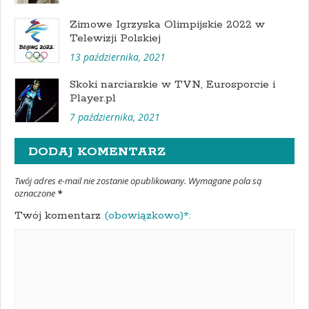
Zimowe Igrzyska Olimpijskie 2022 w
Telewizji Polskiej
13 października, 2021
Skoki narciarskie w TVN, Eurosporcie i
Player.pl
7 października, 2021
DODAJ KOMENTARZ
Twój adres e-mail nie zostanie opublikowany. Wymagane pola są
oznaczone
*
Twój komentarz
(obowiązkowo)*: