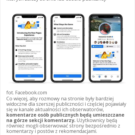
fot. Facebook.com
Co więcej, aby rozmowy na stronie były bardziej
widoczne dla szerszej publiczności i częściej pojawiały
się w kanale aktualności ich obserwatorów,
komentarze osób publicznych będą umieszczane
na górze sekcji komentarzy.
Użytkownicy będą
również mogli obserwować strony bezpośrednio z
komentarzy i postów z rekomendacjami.