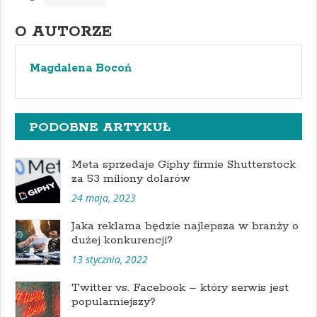
O AUTORZE
Magdalena Bocoń
PODOBNE ARTYKUŁ
Meta sprzedaje Giphy firmie Shutterstock
za 53 miliony dolarów
24 maja, 2023
Jaka reklama będzie najlepsza w branży o
dużej konkurencji?
13 stycznia, 2022
Twitter vs. Facebook – który serwis jest
popularniejszy?