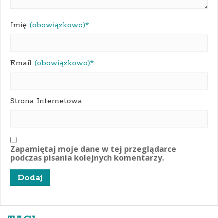
Imię
(obowiązkowo)*:
Email
(obowiązkowo)*:
Strona Internetowa:
Zapamiętaj moje dane w tej przeglądarce
podczas pisania kolejnych komentarzy.