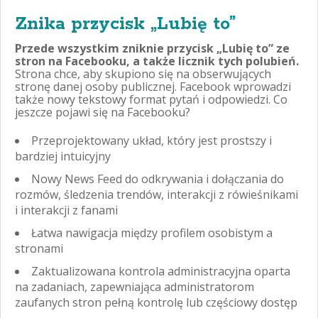
Znika przycisk „Lubię to”
Przede wszystkim zniknie przycisk „Lubię to” ze
stron na Facebooku, a także licznik tych polubień.
Strona chce, aby skupiono się na obserwujących
stronę danej osoby publicznej. Facebook wprowadzi
także nowy tekstowy format pytań i odpowiedzi. Co
jeszcze pojawi się na Facebooku?
Przeprojektowany układ, który jest prostszy i
bardziej intuicyjny
Nowy News Feed do odkrywania i dołączania do
rozmów, śledzenia trendów, interakcji z rówieśnikami
i interakcji z fanami
Łatwa nawigacja między profilem osobistym a
stronami
Zaktualizowana kontrola administracyjna oparta
na zadaniach, zapewniająca administratorom
zaufanych stron pełną kontrolę lub częściowy dostęp