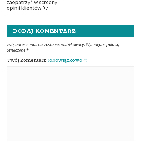
zaopatrzyć w screeny
opinii klientów 🙂
DODAJ KOMENTARZ
Twój adres e-mail nie zostanie opublikowany. Wymagane pola są
oznaczone
*
Twój komentarz
(obowiązkowo)*: