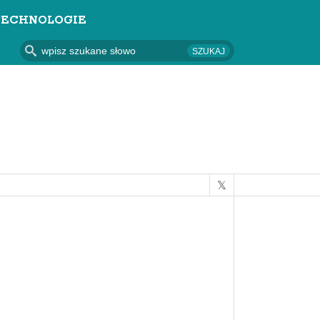
TECHNOLOGIE