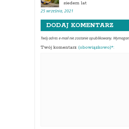
siedem lat
25 września, 2021
DODAJ KOMENTARZ
Twój adres e-mail nie zostanie opublikowany. Wymaga
Twój komentarz
(obowiązkowo)*: